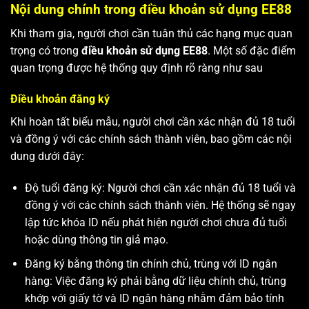
Nội dung chính trong điều khoản sử dụng EE88
Khi tham gia, người chơi cần tuân thủ các hạng mục quan
trọng có trong
điều khoản sử dụng EE88
. Một số đặc điểm
quan trọng được hệ thống quy định rõ ràng như sau
Điều khoản đăng ký
Khi hoàn tất biểu mẫu, người chơi cần xác nhận đủ 18 tuổi
và đồng ý với các chính sách thành viên, bao gồm các nội
dung dưới đây:
Độ tuổi đăng ký: Người chơi cần xác nhận đủ 18 tuổi và
đồng ý với các chính sách thành viên. Hệ thống sẽ ngay
lập tức khóa ID nếu phát hiện người chơi chưa đủ tuổi
hoặc dùng thông tin giả mạo.
Đăng ký bằng thông tin chính chủ, trùng với ID ngân
hàng: Việc đăng ký phải bằng dữ liệu chính chủ, trùng
khớp với giấy tờ và ID ngân hàng nhằm đảm bảo tính