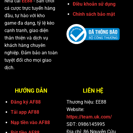
Nhà cái
EE88
- Sân chơi
Điều khoản sử dụng
cá cược trực tuyến hàng
Chính sách bảo mật
đầu, tự hào với kho
game đa dạng, tỷ lệ kèo
cạnh tranh, giao diện
thân thiện và dịch vụ
khách hàng chuyên
nghiệp. Đảm bảo an toàn
tuyệt đối cho mọi giao
dịch.
HƯỚNG DẪN
LIÊN HỆ
Đăng ký AF88
Thương hiệu: EE88
Website:
Tải app AF88
https://team.uk.com/
Nạp tiền vào AF88
SĐT: 0986145995
Địa chỉ: 86 Nguyễn Cửu
Rút tiền AF88