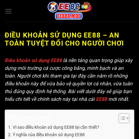
Bỏ
qua
nội
dung
ĐIỀU KHOẢN SỬ DỤNG EE88 – AN
TOÀN TUYỆT ĐỐI CHO NGƯỜI CHƠI
Điều khoản sử dụng EE88
là nền tảng quan trọng giúp xây
dựng môi trường cá cược công bằng, minh bạch và an
toàn. Người chơi khi tham gia tại đây cần nắm rõ những
điều khoản này để vừa bảo vệ quyền lợi cá nhân, vừa tuân
thủ đúng quy định hệ thống. Bài viết dưới đây sẽ giúp bạn
hiểu chi tiết về chính sách này tại nhà cái
EE88
mới nhất.
Nội dung bài viết
Vì sao điều khoản sử dụng EE88 lại cần thiết?
Ý nghĩa của điều khoản sử dụng EE88