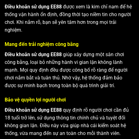
Điều khoản sử dụng EE88
được xem là kim chỉ nam để hệ
thống vận hành ổn định, đồng thời tạo niềm tin cho người
chơi. Khi nắm rõ, bạn sẽ yên tâm hơn trong mọi trải
nghiệm.
Mang đến trải nghiệm công bằng
Điều khoản sử dụng EE88
giúp xây dựng một sân chơi
công bằng, loại bỏ những hành vi gian lận không lành
mạnh. Mọi quy định đều được công bố rõ ràng để người
chơi nắm bắt và tuân thủ. Nhờ vậy, hệ thống đảm bảo
được sự minh bạch trong toàn bộ quá trình giải trí.
Bảo vệ quyền lợi người chơi
Điều khoản sử dụng EE88
quy định rõ người chơi cần đủ
18 tuổi trở lên, sử dụng thông tin chính chủ và tuyệt đối
không gian lận. Điều này vừa giúp nhà cái kiểm soát hệ
thống, vừa mang đến sự an toàn cho mỗi thành viên.