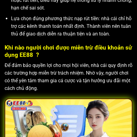
hoặc rút tiền, điều này giúp hệ thống xử lý nhanh chóng,
hạn chế sai sót.
Lựa chọn đúng phương thức nạp rút tiền: nhà cái chỉ hỗ
trợ các kênh thanh toán nhất định. Thành viên nên tuân
thủ để giao dịch diễn ra thuận tiện và an toàn.
Khi nào người chơi được miễn trừ điều khoản sử
dụng EE88 ?
Để đảm bảo quyền lợi cho mọi hội viên, nhà cái quy định rõ
các trường hợp miễn trừ trách nhiệm. Nhờ vậy, người chơi
có thể yên tâm tham gia cá cược và tận hưởng ưu đãi một
cách chủ động.