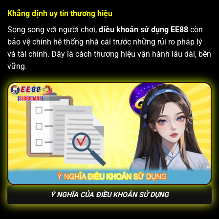
Khẳng định uy tín thương hiệu
Song song với người chơi,
điều khoản sử dụng EE88
còn
bảo vệ chính hệ thống nhà cái trước những rủi ro pháp lý
và tài chính. Đây là cách thương hiệu vận hành lâu dài, bền
vững.
Ý NGHĨA CỦA ĐIỀU KHOẢN SỬ DỤNG