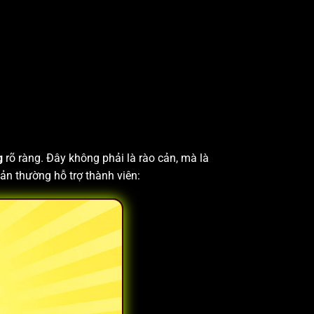
g
rõ ràng. Đây không phải là rào cản, mà là
ản thường hỗ trợ thành viên: