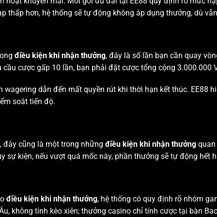
ch hoạt khuyến mãi. Mỗi gói ưu đãi tại EE88 quy định rõ mức n
ạp thấp hơn, hệ thống sẽ tự động không áp dụng thưởng, dù vẫn
trong
điều kiện khi nhận thưởng
, đây là số lần bạn cần quay vòng
cầu cược gấp 10 lần, bạn phải đặt cược tổng cộng 3.000.000 V
nh wagering dẫn đến mất quyền rút khi thời hạn kết thúc. EE88 
iểm soát tiến độ.
n, đây cũng là một trong những
điều kiện khi nhận thưởng
quan 
 sự kiện, nếu vượt quá mốc này, phần thưởng sẽ tự động hết hi
ào
điều kiện khi nhận thưởng
, hệ thống có quy định rõ nhóm gam
u, không tính kèo xiên; thưởng casino chỉ tính cược tại bàn Bac