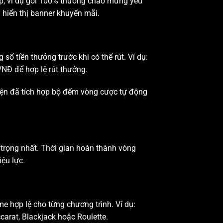
ạp, ví dụ gói 100% thưởng chào mừng yêu
 hiển thị banner khuyến mãi.
 số tiền thưởng trước khi có thể rút. Ví dụ:
NĐ để hợp lệ rút thưởng.
hiện đã tích hợp bộ đếm vòng cược tự động
trọng nhất. Thời gian hoàn thành vòng
ệu lực.
e hợp lệ cho từng chương trình. Ví dụ:
carat, Blackjack hoặc Roulette.