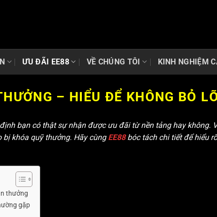
ẪN
ƯU ĐÃI EE88
VỀ CHÚNG TÔI
KINH NGHIỆM 
 THƯỞNG – HIỂU ĐỂ KHÔNG BỎ L
 định bạn có thật sự nhận được ưu đãi từ nền tảng hay không. 
 ro bị khóa quỹ thưởng. Hãy cùng
EE88
bóc tách chi tiết để hiểu 
hận thưởng
thường gặp