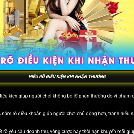
HIỂU RÕ ĐIỀU KIỆN KHI NHẬN THƯỞNG
điều kiện giúp người chơi không bỏ lỡ phần thưởng do vi phạm 
nắm rõ điều khoản giúp người chơi chủ động hơn, tránh hiểu 
ết rõ yêu cầu doanh thu, vòng cược hay thời hạn khuyến mãi giú