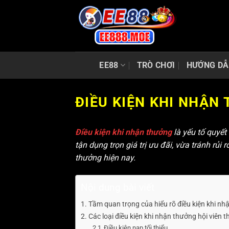
Bỏ
qua
nội
dung
EE88
TRÒ CHƠI
HƯỚNG D
ĐIỀU KIỆN KHI NHẬN
Điều kiện khi nhận thưởng
là yếu tố quyết
tận dụng trọn giá trị ưu đãi, vừa tránh rủi
thưởng hiện nay.
Nội dung bài viết
Tầm quan trọng của hiểu rõ điều kiện khi n
Các loại điều kiện khi nhận thưởng hội viên 
Điều kiện nạp tối thiểu