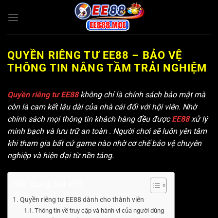
Bỏ
qua
nội
dung
QUYỀN RIÊNG TƯ EE88 – BẢO VỆ
THÔNG TIN NÂNG TẦM TRẢI NGHIỆM
Quyền riêng tư EE88
không chỉ là chính sách bảo mật mà
còn là cam kết lâu dài của nhà cái đối với hội viên. Nhờ
chính sách mọi thông tin khách hàng đều được
EE88
xử lý
minh bạch và lưu trữ an toàn . Người chơi sẽ luôn yên tâm
khi tham gia bất cứ game nào nhờ cơ chế bảo vệ chuyên
nghiệp và hiện đại từ nền tảng.
Nội dung bài viết
Quyền riêng tư EE88 dành cho thành viên
Thông tin về truy cập và hành vi của người dùng