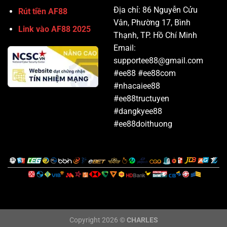
Địa chỉ: 86 Nguyễn Cửu
Rút tiền AF88
Vân, Phường 17, Bình
Link vào AF88 2025
Thạnh, TP. Hồ Chí Minh
Email:
supportee88@gmail.com
#ee88 #ee88com
#nhacaiee88
#ee88tructuyen
#dangkyee88
#ee88doithuong
Copyright 2026 ©
CHARLES