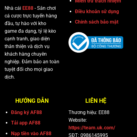
Miễn trừ trách nhiệm
Nhà cái
EE88
- Sân chơi
Điều khoản sử dụng
cá cược trực tuyến hàng
Chính sách bảo mật
đầu, tự hào với kho
game đa dạng, tỷ lệ kèo
cạnh tranh, giao diện
thân thiện và dịch vụ
khách hàng chuyên
nghiệp. Đảm bảo an toàn
tuyệt đối cho mọi giao
dịch.
HƯỚNG DẪN
LIÊN HỆ
Đăng ký AF88
Thương hiệu: EE88
Website:
Tải app AF88
https://team.uk.com/
Nạp tiền vào AF88
SĐT: 0986145995