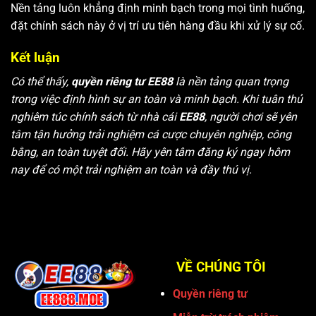
Nền tảng luôn khẳng định minh bạch trong mọi tình huống,
đặt chính sách này ở vị trí ưu tiên hàng đầu khi xử lý sự cố.
Kết luận
Có thể thấy,
quyền riêng tư EE88
là nền tảng quan trọng
trong việc định hình sự an toàn và minh bạch. Khi tuân thủ
nghiêm túc chính sách từ nhà cái
EE88
, người chơi sẽ yên
tâm tận hưởng trải nghiệm cá cược chuyên nghiệp, công
bằng, an toàn tuyệt đối. Hãy yên tâm đăng ký ngay hôm
nay để có một trải nghiệm an toàn và đầy thú vị.
VỀ CHÚNG TÔI
Quyền riêng tư