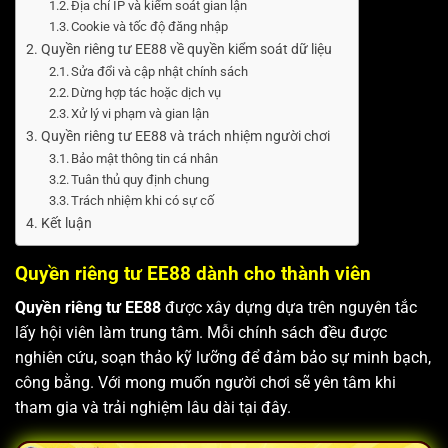
Địa chỉ IP và kiểm soát gian lận
Cookie và tốc độ đăng nhập
Quyền riêng tư EE88 về quyền kiểm soát dữ liệu
Sửa đổi và cập nhật chính sách
Dừng hợp tác hoặc dịch vụ
Xử lý vi phạm và gian lận
Quyền riêng tư EE88 và trách nhiệm người chơi
Bảo mật thông tin cá nhân
Tuân thủ quy định chung
Trách nhiệm khi có sự cố
Kết luận
Quyền riêng tư EE88 dành cho thành viên
Quyền riêng tư EE88
được xây dựng dựa trên nguyên tắc
lấy hội viên làm trung tâm. Mỗi chính sách đều được
nghiên cứu, soạn thảo kỹ lưỡng để đảm bảo sự minh bạch,
công bằng. Với mong muốn người chơi sẽ yên tâm khi
tham gia và trải nghiệm lâu dài tại đây.