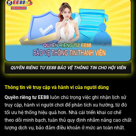
QUYỀN RIÊNG TƯ EE88 BẢO VỆ THÔNG TIN CHO HỘI VIÊN
Thông tin về truy cập và hành vi của người dùng
Quyền riêng tư EE88
luôn chú trọng việc ghi nhận lịch sử
truy cập, hành vi người chơi để phân tích xu hướng, từ đó
tối ưu hệ thống hiệu quả hơn. Nhà cái triển khai cơ chế
theo dõi minh bạch, tuân thủ quy định nhằm nâng cao chất
lượng dịch vụ, bảo đảm điều khoản ở mức an toàn nhất.