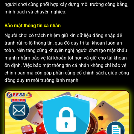
người chơi cùng phối hợp xây dựng môi trường công bằng,
minh bạch và chuyên nghiệp.
Bảo mật thông tin cá nhân
Người chơi có trách nhiệm giữ kín dữ liệu đăng nhập để
tránh rủi ro lộ thông tin, qua đó duy trì tài khoản luôn an
toàn. Nền tảng cũng khuyến nghị người chơi tạo mật khẩu
mạnh nhằm bảo vệ tài khoản tốt hơn và giữ cho tài khoản
ổn định. Việc bảo mật thông tin cá nhân không chỉ bảo vệ
chính bạn mà còn góp phần củng cố chính sách, giúp cộng
đồng duy trì môi trường lành mạnh.