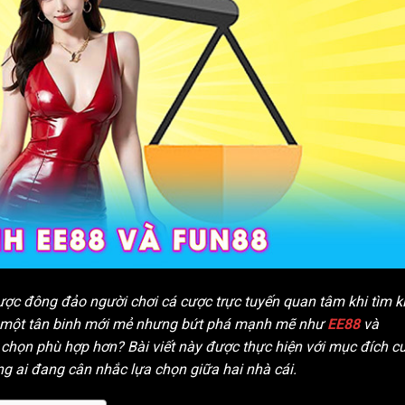
ợc đông đảo người chơi cá cược trực tuyến quan tâm khi tìm 
ữa một tân binh mới mẻ nhưng bứt phá mạnh mẽ như
EE88
và
 chọn phù hợp hơn? Bài viết này được thực hiện với mục đích c
ng ai đang cân nhắc lựa chọn giữa hai nhà cái.