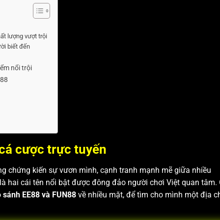
t lượng vượt trội
ời biết đến
ểm nổi trội
N88
 cá cược trực tuyến
ang chứng kiến sự vươn mình, cạnh tranh mạnh mẽ giữa nhiều
à hai cái tên nổi bật được đông đảo người chơi Việt quan tâm.
o sánh EE88 và FUN88
về nhiều mặt, để tìm cho mình một địa c