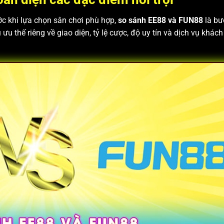
ớc khi lựa chọn sân chơi phù hợp,
so sánh EE88 và FUN88
là bư
u thế riêng về giao diện, tỷ lệ cược, độ uy tín và dịch vụ khách